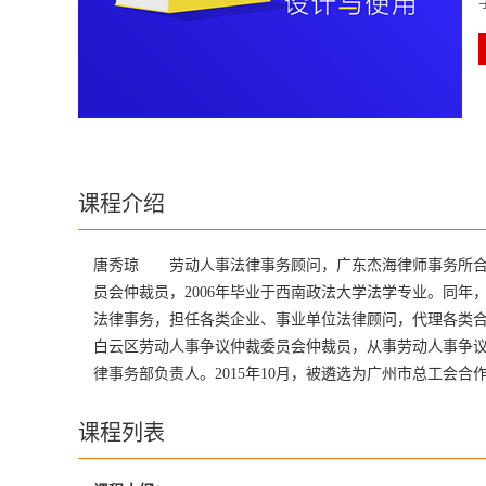
课程介绍
唐秀琼 劳动人事法律事务顾问，广东杰海律师事务所合
员会仲裁员，2006年毕业于西南政法大学法学专业。同年
法律事务，担任各类企业、事业单位法律顾问，代理各类合
白云区劳动人事争议仲裁委员会仲裁员，从事劳动人事争议
律事务部负责人。2015年10月，被遴选为广州市总工会
课程列表