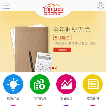
服务产品
场地资源
项目投资
政策新闻