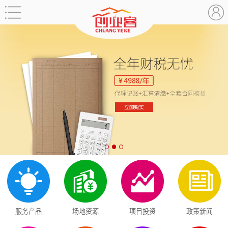
服务产品
场地资源
项目投资
政策新闻