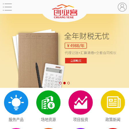
服务产品
场地资源
项目投资
政策新闻