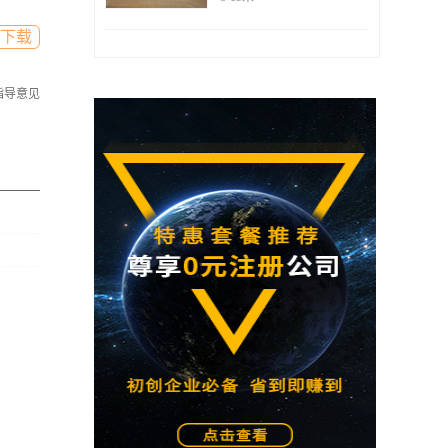
下载
指导意见