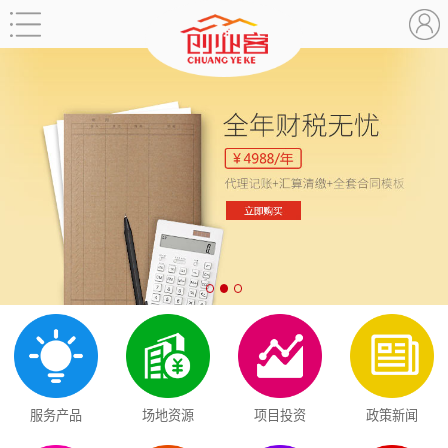
服务产品
场地资源
项目投资
政策新闻