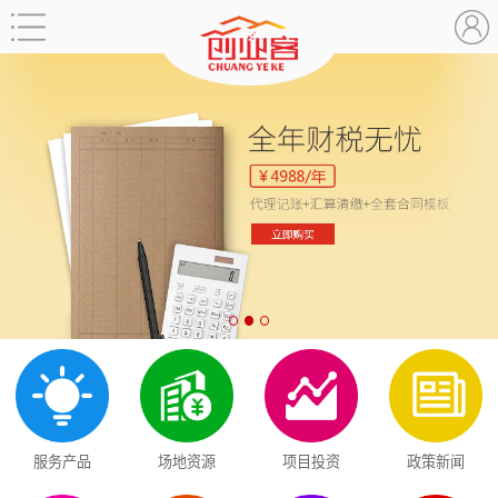
服务产品
场地资源
项目投资
政策新闻