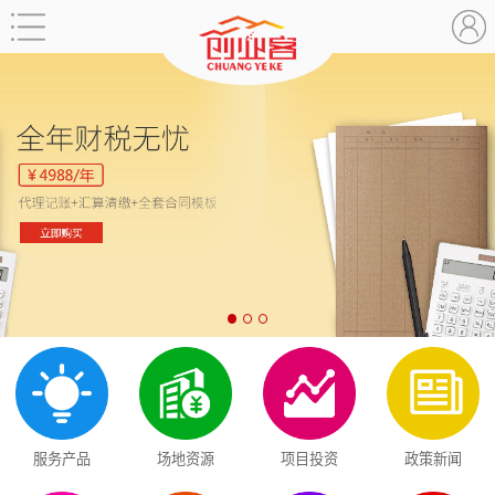
服务产品
场地资源
项目投资
政策新闻