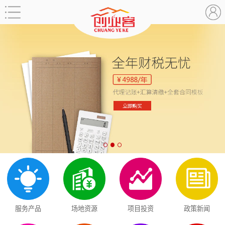
服务产品
场地资源
项目投资
政策新闻