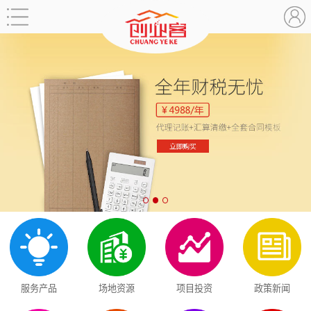
服务产品
场地资源
项目投资
政策新闻