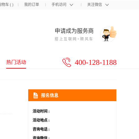
购物车
(
)
我的订单
手机访问
关注微信
申请成为服务商
搭上互联网+顺风车
400-128-1188
热门活动
报名信息
活动时间 :
活动地点 :
咨询电话 :
咨询微信 :