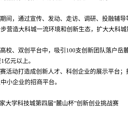
期间，通过宣传、发动、走访、调研、投融辅导
一步营造大科城一流环境和创新生态，扩大大科城
高校、双创平台中，吸引
100支创新团队落户岳
1
亿元以上。
赛活动打造成创新人才、科创企业的展示平台；
型中小企业的招商平台。
国家大学科技城第四届“麓山杯”创新创业挑战赛