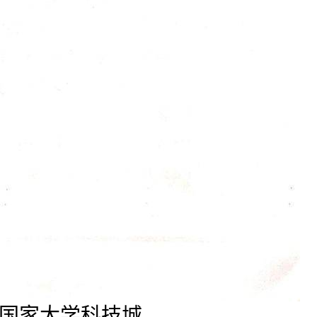
国家大学科技城