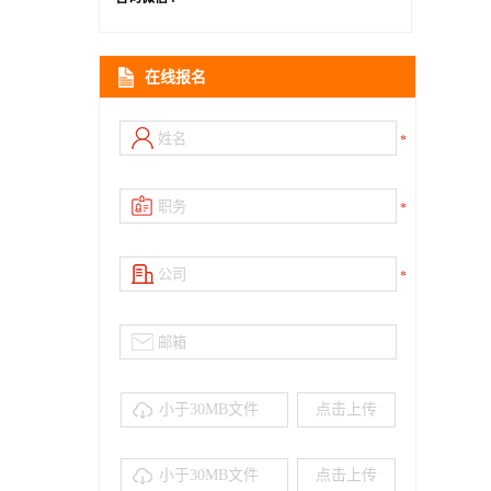
在线报名
*
*
*
小于30MB文件
小于30MB文件