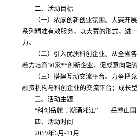
二、活动目标
（一）浓厚创新创业氛围。
大赛开展
系列精准有效服务，以大赛的形式，进
力。
（二）引入优质科创企业。
从全省各
着力培育30家**创新企业，促成意向融资
（三）搭建互动交流平台。
力争把竞
融资机构与科创企业的交流平台；成长
三、活动主题
“科创岳麓﹒潮涌湘江”——岳麓山
四、活动时间
2019年6月-11月