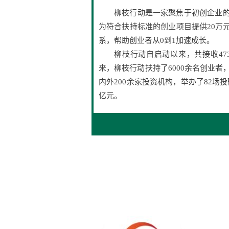
柳枝行动是一家聚焦于初创企业
为符合扶持标准的创业项目提供20万
系，帮助创业者从0到1加速成长。
柳枝行动自启动以来，共接收47
来，柳枝行动扶持了6000余名创业者
内外200余家投资机构，举办了82场
亿元。