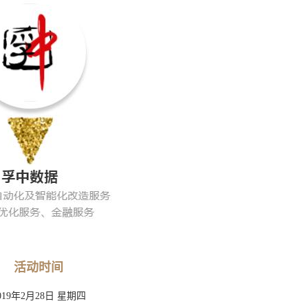
活动时间
019年2月28日 星期四