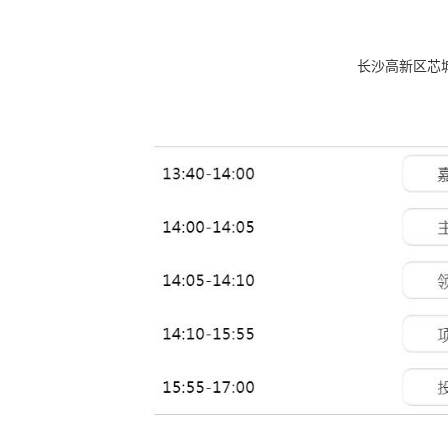
长沙高新区芯