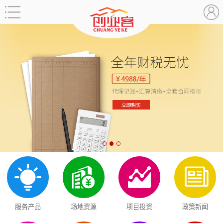
服务产品
场地资源
项目投资
政策新闻