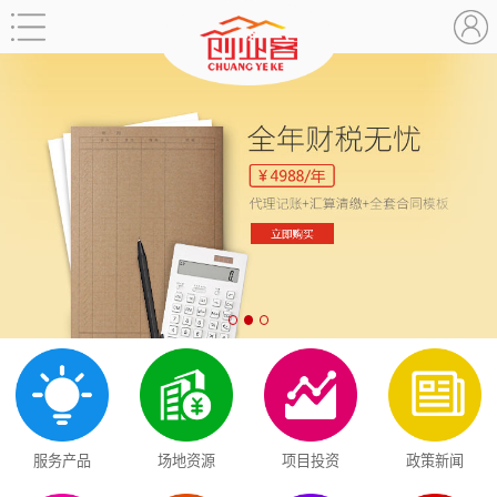
服务产品
场地资源
项目投资
政策新闻