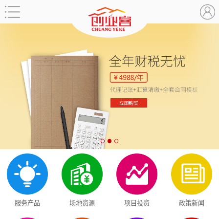
服务产品
场地资源
项目投资
政策新闻