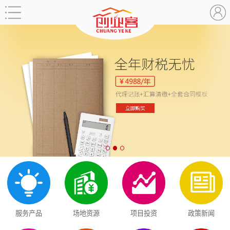
服务产品
场地资源
项目投资
政策新闻