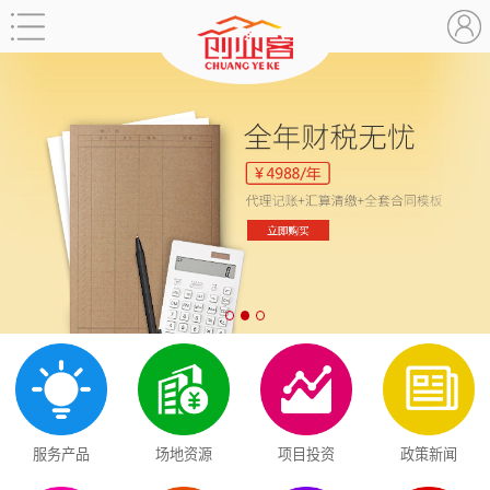
服务产品
场地资源
项目投资
政策新闻